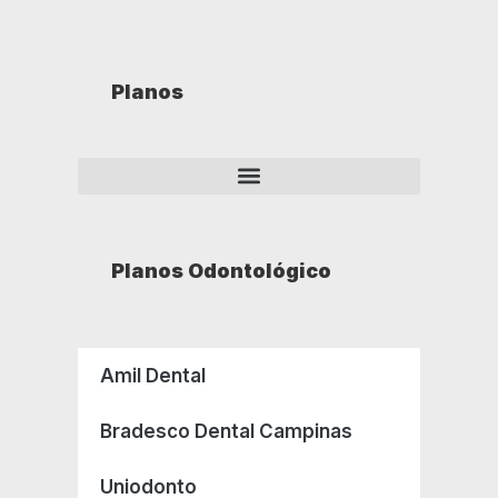
Planos
Planos Odontológico
Amil Dental
Bradesco Dental Campinas
Uniodonto