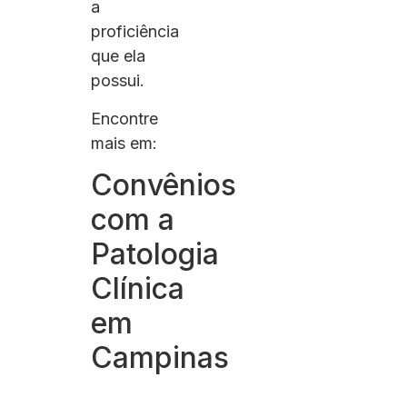
a
proficiência
que ela
possui.
Encontre
mais em:
Convênios
com a
Patologia
Clínica
em
Campinas