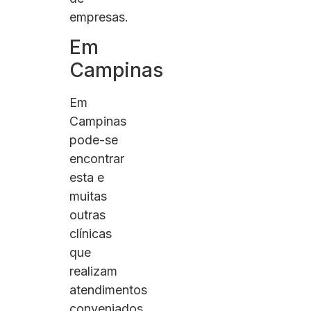
empresas.
Em
Campinas
Em
Campinas
pode-se
encontrar
esta e
muitas
outras
clínicas
que
realizam
atendimentos
conveniados.