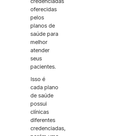
credenciadas
oferecidas
pelos
planos de
saúde para
melhor
atender
seus
pacientes.
Isso é
cada plano
de saúde
possui
clínicas
diferentes
credenciadas,