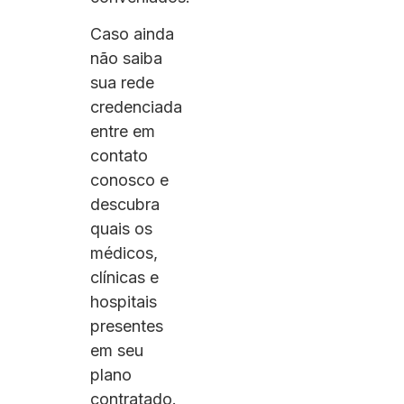
Caso ainda
não saiba
sua rede
credenciada
entre em
contato
conosco e
descubra
quais os
médicos,
clínicas e
hospitais
presentes
em seu
plano
contratado.