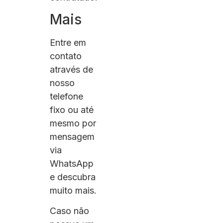
Mais
Entre em
contato
através de
nosso
telefone
fixo ou até
mesmo por
mensagem
via
WhatsApp
e descubra
muito mais.
Caso não