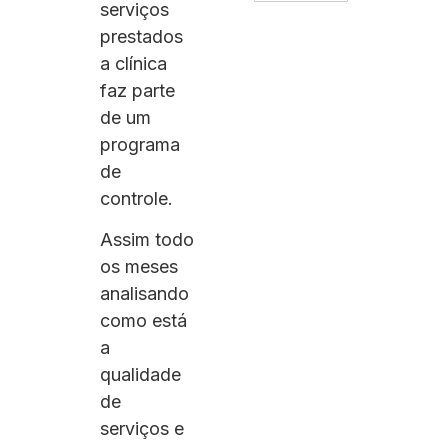
serviços
prestados
a clínica
faz parte
de um
programa
de
controle.
Assim todo
os meses
analisando
como está
a
qualidade
de
serviços e