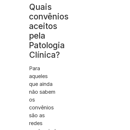
Quais
convênios
aceitos
pela
Patologia
Clínica?
Para
aqueles
que ainda
não sabem
os
convênios
são as
redes