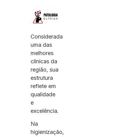
Considerada
uma das
melhores
clínicas da
região, sua
estrutura
reflete em
qualidade
e
excelência.
Na
higienização,