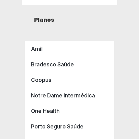
Planos
Amil
Bradesco Saúde
Coopus
Notre Dame Intermédica
One Health
Porto Seguro Saúde