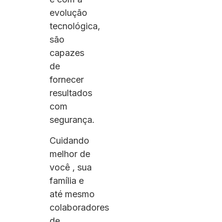
evolução
tecnológica,
são
capazes
de
fornecer
resultados
com
segurança.
Cuidando
melhor de
você , sua
família e
até mesmo
colaboradores
de