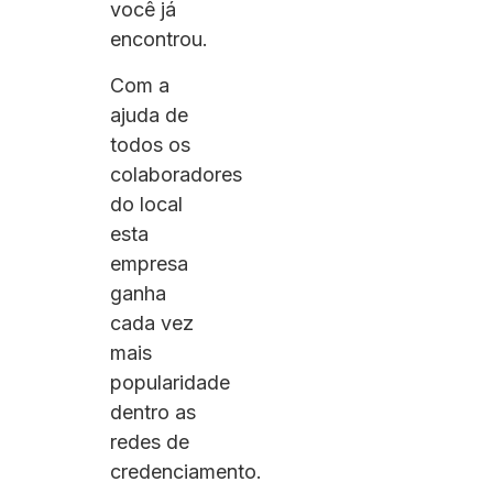
você já
encontrou.
Com a
ajuda de
todos os
colaboradores
do local
esta
empresa
ganha
cada vez
mais
popularidade
dentro as
redes de
credenciamento.