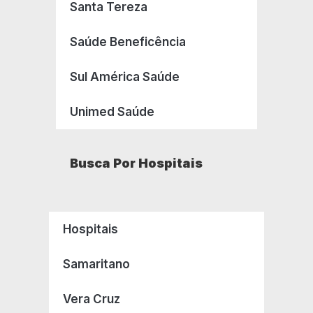
Santa Tereza
Saúde Beneficência
Sul América Saúde
Unimed Saúde
Busca Por Hospitais
Hospitais
Samaritano
Vera Cruz