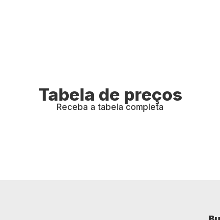
Tabela de preços
Receba a tabela completa
Bu