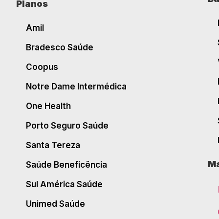
Planos
Amil
Bradesco Saúde
Coopus
Notre Dame Intermédica
One Health
Porto Seguro Saúde
Santa Tereza
Ma
Saúde Beneficência
Sul América Saúde
Unimed Saúde