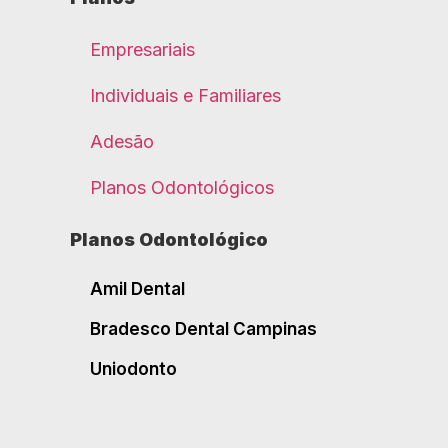
Empresariais
Individuais e Familiares
Adesão
Planos Odontológicos
Planos Odontológico
Amil Dental
Bradesco Dental Campinas
Uniodonto