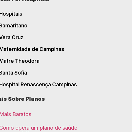
Hospitais
Samaritano
Vera Cruz
Maternidade de Campinas
Matre Theodora
Santa Sofia
Hospital Renascença Campinas
is Sobre Planos
Mais Baratos
Como opera um plano de saúde