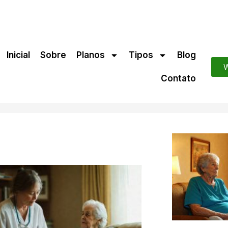
Inicial
Sobre
Planos
Tipos
Blog
W
Contato