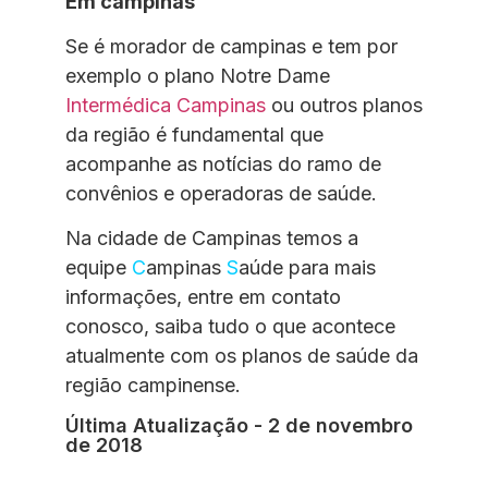
Em campinas
Se é morador de campinas e tem por
exemplo o plano Notre Dame
Intermédica Campinas
ou outros planos
da região é fundamental que
acompanhe as notícias do ramo de
convênios e operadoras de saúde.
Na cidade de Campinas temos a
equipe
C
ampinas
S
aúde para mais
informações, entre em contato
conosco, saiba tudo o que acontece
atualmente com os planos de saúde da
região campinense.
Última Atualização - 2 de novembro
de 2018