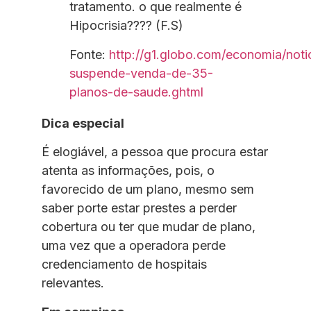
tratamento. o que realmente é
Hipocrisia???? (F.S)
Fonte:
http://g1.globo.com/economia/noti
suspende-venda-de-35-
planos-de-saude.ghtml
Dica especial
É elogiável, a pessoa que procura estar
atenta as informações, pois, o
favorecido de um plano, mesmo sem
saber porte estar prestes a perder
cobertura ou ter que mudar de plano,
uma vez que a operadora perde
credenciamento de hospitais
relevantes.