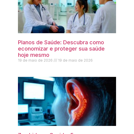
Planos de Saúde: Descubra como
economizar e proteger sua saúde
hoje mesmo
19 de maio de 2026
19 de maio de 2026