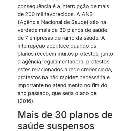
consequência é a interrupção de mais
de 200 mil favorecidos, A ANS
(Agência Nacional de Saúde) são na
verdade mais de 30 planos de saúde
de 7 empresas do ramo da saúde. A
interrupção acontece quando os
planos recebem muitos protestos, junto
a agência regulamentadora, protestos
estes relacionados a rede credenciada,
protestos na não rapidez necessária e
importante no atendimento no fim do
ano passado, que seria o ano de
(2016).
Mais de 30 planos de
saúde suspensos