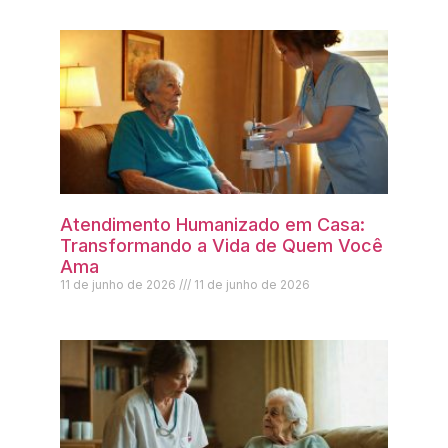
Atendimento Humanizado em Casa:
Transformando a Vida de Quem Você
Ama
11 de junho de 2026
11 de junho de 2026