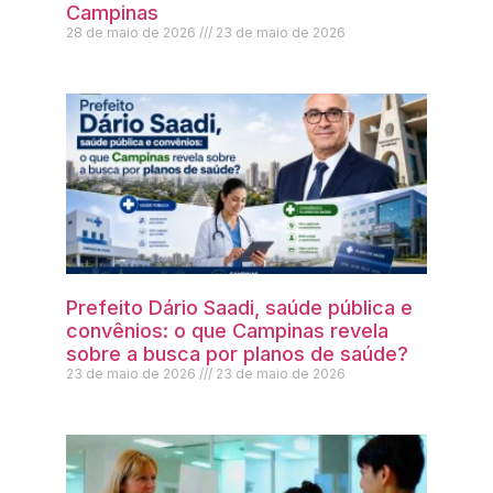
Campinas
28 de maio de 2026
23 de maio de 2026
Prefeito Dário Saadi, saúde pública e
convênios: o que Campinas revela
sobre a busca por planos de saúde?
23 de maio de 2026
23 de maio de 2026