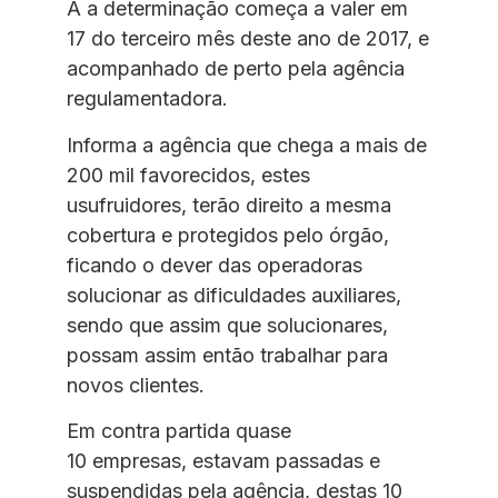
A a determinação começa a valer em
17 do terceiro mês deste ano de 2017, e
acompanhado de perto pela agência
regulamentadora.
Informa a agência que chega a mais de
200 mil favorecidos, estes
usufruidores, terão direito a mesma
cobertura e protegidos pelo órgão,
ficando o dever das operadoras
solucionar as dificuldades auxiliares,
sendo que assim que solucionares,
possam assim então trabalhar para
novos clientes.
Em contra partida quase
10 empresas, estavam passadas e
suspendidas pela agência, destas 10