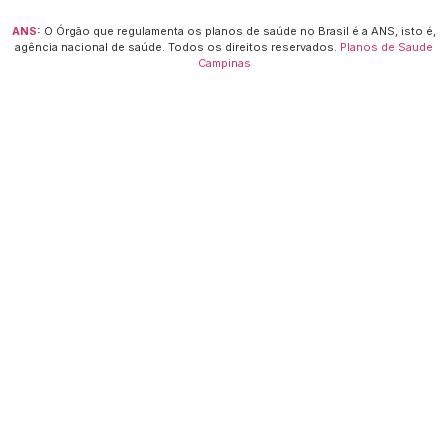
ANS
:
O Órgão que regulamenta os planos de saúde no Brasil é a ANS, isto é,
agência nacional de saúde.
Todos os direitos reservados.
Planos de Saude
Campinas