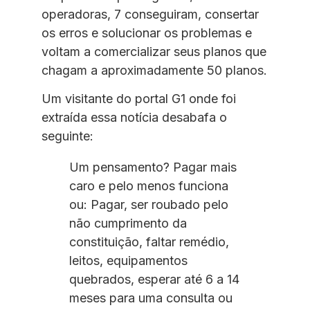
operadoras, 7 conseguiram, consertar
os erros e solucionar os problemas e
voltam a comercializar seus planos que
chagam a aproximadamente 50 planos.
Um visitante do portal G1 onde foi
extraída essa notícia desabafa o
seguinte:
Um pensamento? Pagar mais
caro e pelo menos funciona
ou: Pagar, ser roubado pelo
não cumprimento da
constituição, faltar remédio,
leitos, equipamentos
quebrados, esperar até 6 a 14
meses para uma consulta ou