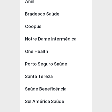
Amil
Bradesco Saúde
Coopus
Notre Dame Intermédica
One Health
Porto Seguro Saúde
Santa Tereza
Saúde Beneficência
Sul América Saúde