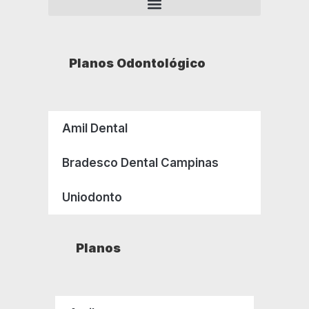
Planos Odontológico
Amil Dental
Bradesco Dental Campinas
Uniodonto
Planos