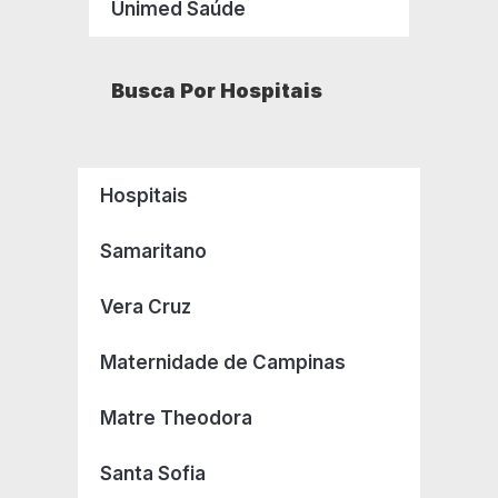
Unimed Saúde
Busca Por Hospitais
Hospitais
Samaritano
Vera Cruz
Maternidade de Campinas
Matre Theodora
Santa Sofia