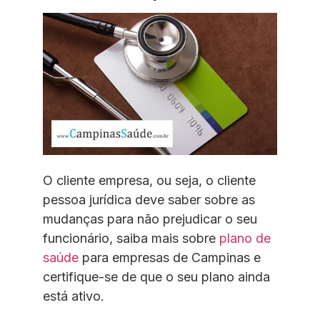
O cliente empresa, ou seja, o cliente
pessoa jurídica deve saber sobre as
mudanças para não prejudicar o seu
funcionário, saiba mais sobre
plano de
saúde
para empresas de Campinas e
certifique-se de que o seu plano ainda
está ativo.